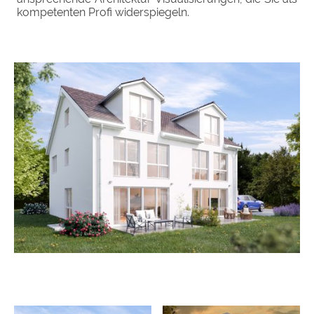
kompetenten Profi widerspiegeln.