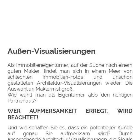
Außen-Visualisierungen
Als Immobilieneigentümer, auf der Suche nach einem
guten Makler, findet man sich in einem Meer von
schlechten Immobilien-Fotos und unschön
gestalteten Architektur-Visualisierungen wieder. Die
Auswahl an Maklern ist groß.
Wie wählt man als Eigentümer also den richtigen
Partner aus?
WER AUFMERSAMKEIT ERREGT, WIRD
BEACHTET!
Und wie schaffen Sie es, dass ein potentieller Kunde
auf genau Sie aufmerksam wird? Durch
ansprechende Architektur-Visualisierungen, die Sie als