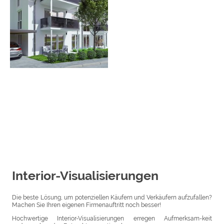
Interior-Visualisierungen
Die beste Lösung, um potenziellen Käufern und Verkäufern aufzufallen?
Machen Sie Ihren eigenen Firmenauftritt noch besser!
Hochwertige Interior-Visualisierungen erregen Aufmerksam-keit