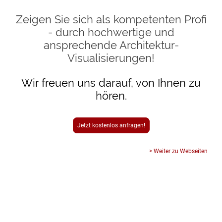
Zeigen Sie sich als kompetenten Profi
- durch hochwertige und
ansprechende Architektur-
Visualisierungen!
Wir freuen uns darauf, von Ihnen zu
hören.
Jetzt kostenlos anfragen!
> Weiter zu Webseiten