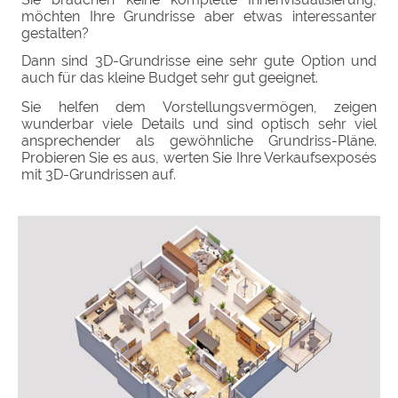
möchten Ihre Grundrisse aber etwas interessanter
gestalten?
Dann sind 3D-Grundrisse eine sehr gute Option und
auch für das kleine Budget sehr gut geeignet.
Sie helfen dem Vorstellungsvermögen, zeigen
wunderbar viele Details und sind optisch sehr viel
ansprechender als gewöhnliche Grundriss-Pläne.
Probieren Sie es aus, werten Sie Ihre Verkaufsexposés
mit 3D-Grundrissen auf.