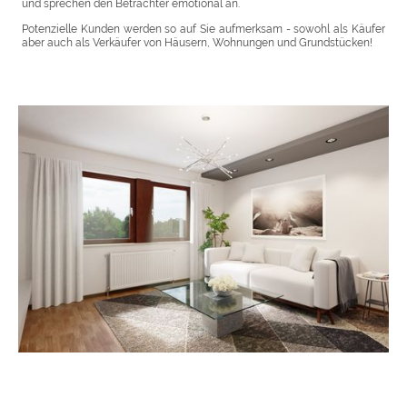
und sprechen den Betrachter emotional an.
Potenzielle Kunden werden so auf Sie aufmerksam - sowohl als Käufer
aber auch als Verkäufer von Häusern, Wohnungen und Grundstücken!