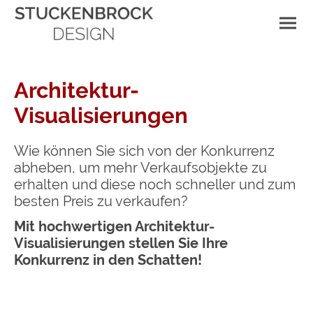
Architektur-
Visualisierungen
Wie können Sie sich von der Konkurrenz
abheben, um mehr Verkaufsobjekte zu
erhalten und diese noch schneller und zum
besten Preis zu verkaufen?
Mit hochwertigen Architektur-
Visualisierungen stellen Sie Ihre
Konkurrenz in den Schatten!